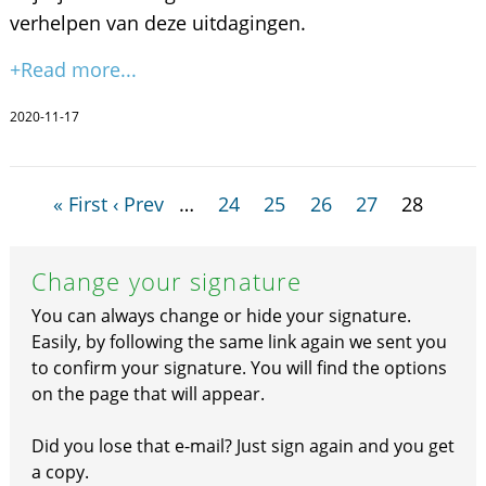
verhelpen van deze uitdagingen.
+Read more...
2020-11-17
« First
‹ Prev
…
24
25
26
27
28
Change your signature
You can always change or hide your signature.
Easily, by following the same link again we sent you
to confirm your signature. You will find the options
on the page that will appear.
Did you lose that e-mail? Just sign again and you get
a copy.