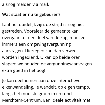
alsnog melden via mail.
Wat staat er nu te gebeuren?
Laat het duidelijk zijn, de strijd is nog niet
gestreden. Vooraleer de gemeente kan
overgaan tot een deel van de kap, moet ze
immers een omgevingsvergunning
aanvragen. Hiertegen kan dan verweer
worden ingediend. U kan op beide oren
slapen: we houden de vergunningsaanvragen
extra goed in het oog!
Je kan deelnemen aan onze interactieve
eikenwandeling. Je wandelt, op eigen tempo,
langs het mooiste groen in en rond
Merchtem-Centrum. Een ideale activiteit met