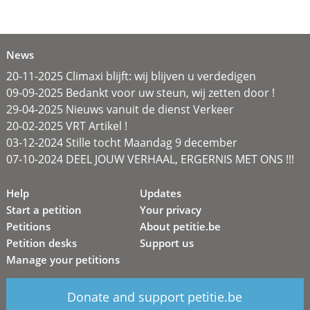
News
20-11-2025 Climaxi blijft: wij blijven u verdedigen
09-09-2025 Bedankt voor uw steun, wij zetten door !
29-04-2025 Nieuws vanuit de dienst Verkeer
20-02-2025 VRT Artikel !
03-12-2024 Stille tocht Maandag 9 december
07-10-2024 DEEL JOUW VERHAAL, ERGERNIS MET ONS !!!
Help
Updates
Start a petition
Your privacy
Petitions
About petitie.be
Petition desks
Support us
Manage your petitions
Donate and support petitie.be