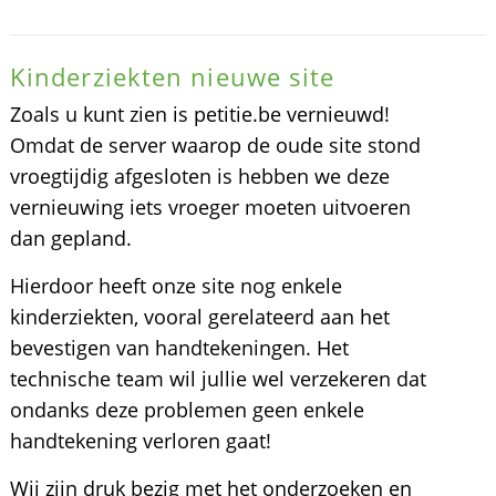
Kinderziekten nieuwe site
Zoals u kunt zien is petitie.be vernieuwd!
Omdat de server waarop de oude site stond
vroegtijdig afgesloten is hebben we deze
vernieuwing iets vroeger moeten uitvoeren
dan gepland.
Hierdoor heeft onze site nog enkele
kinderziekten, vooral gerelateerd aan het
bevestigen van handtekeningen. Het
technische team wil jullie wel verzekeren dat
ondanks deze problemen geen enkele
handtekening verloren gaat!
Wij zijn druk bezig met het onderzoeken en