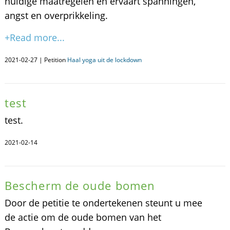
huidige maatregelen en ervaart spanningen,
angst en overprikkeling.
+Read more...
2021-02-27 | Petition
Haal yoga uit de lockdown
test
test.
2021-02-14
Bescherm de oude bomen
Door de petitie te ondertekenen steunt u mee
de actie om de oude bomen van het