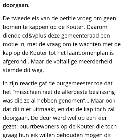
doorgaan.
De tweede eis van de petitie vroeg om geen
bomen te kappen op de Kouter. Daarom
diende cd&vplus deze gemeenteraad een
motie in, met de vraag om te wachten met de
kap op de Kouter tot het laanbomenplan is
afgerond.. Maar de voltallige meerderheid
stemde dit weg.
In zijn reactie gaf de burgemeester toe dat
het “misschien niet de allerbeste beslissing
was die ze al hebben genomen”… Maar ook
dat dit niet uitmaakt, en dat de kap toch zal
doorgaan. De deur werd wel op een kier
gezet: buurtbewoners op de Kouter die toch
graag hun eik willen behouden mogen dit