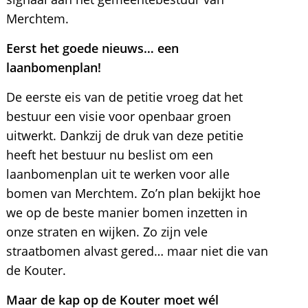
Merchtem.
Eerst het goede nieuws… een
laanbomenplan!
De eerste eis van de petitie vroeg dat het
bestuur een visie voor openbaar groen
uitwerkt. Dankzij de druk van deze petitie
heeft het bestuur nu beslist om een
laanbomenplan uit te werken voor alle
bomen van Merchtem. Zo’n plan bekijkt hoe
we op de beste manier bomen inzetten in
onze straten en wijken. Zo zijn vele
straatbomen alvast gered… maar niet die van
de Kouter.
Maar de kap op de Kouter moet wél