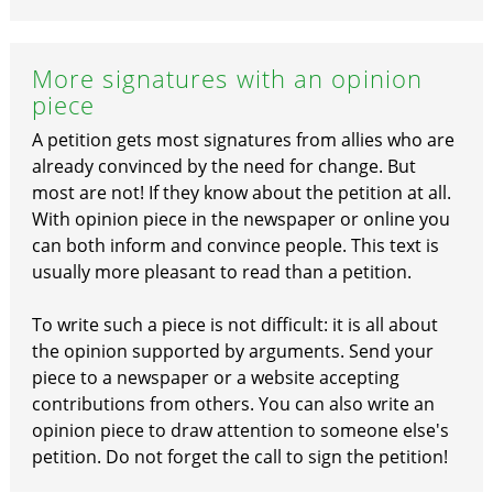
More signatures with an opinion
piece
A petition gets most signatures from allies who are
already convinced by the need for change. But
most are not! If they know about the petition at all.
With opinion piece in the newspaper or online you
can both inform and convince people. This text is
usually more pleasant to read than a petition.
To write such a piece is not difficult: it is all about
the opinion supported by arguments. Send your
piece to a newspaper or a website accepting
contributions from others. You can also write an
opinion piece to draw attention to someone else's
petition. Do not forget the call to sign the petition!