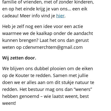
familie of vrienden, met of zonder kinderen,
en op het einde krijg je van ons… een eik
cadeau! Meer info vind je
hier
.
Heb je zelf nog een idee voor een actie
waarmee we de kaalkap onder de aandacht
kunnen brengen? Laat het ons dan gerust
weten op cdenvmerchtem@gmail.com
Wij zetten door.
We blijven ons dubbel plooien om de eiken
op de Kouter te redden. Samen met jullie
doen we er alles aan om dit stukje natuur te
redden. Het bestuur mag ons dan “weners”
hebben genoemd – wie laatst weent, best
weent!