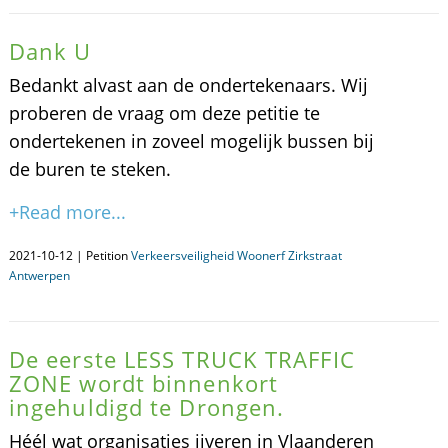
Dank U
Bedankt alvast aan de ondertekenaars. Wij
proberen de vraag om deze petitie te
ondertekenen in zoveel mogelijk bussen bij
de buren te steken.
+Read more...
2021-10-12 | Petition
Verkeersveiligheid Woonerf Zirkstraat
Antwerpen
De eerste LESS TRUCK TRAFFIC
ZONE wordt binnenkort
ingehuldigd te Drongen.
Héél wat organisaties ijveren in Vlaanderen