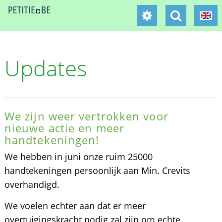
Updates
We zijn weer vertrokken voor
nieuwe actie en meer
handtekeningen!
We hebben in juni onze ruim 25000
handtekeningen persoonlijk aan Min. Crevits
overhandigd.
We voelen echter aan dat er meer
overtuigingskracht nodig zal zijn om echte