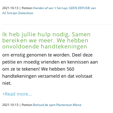
2021-10-13 | Petition
Handen af van 't Serruys: GEEN DEFUSIE van
AZ Sint-Jan Ziekenhuis
Ik heb jullie hulp nodig, Samen
bereiken we meer. We hebben
onvoldoende handtekeningen
om ernstig genomen te worden. Deel deze
petitie en moedig vrienden en kennissen aan
om ze te tekenen! We hebben 560
handtekeningen verzameld en dat volstaat
niet.
+Read more...
2021-10-13 | Petition
Behoud de oprit Plantentuin Meise