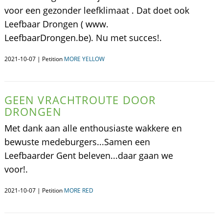
voor een gezonder leefklimaat . Dat doet ook
Leefbaar Drongen ( www.
LeefbaarDrongen.be). Nu met succes!.
2021-10-07 | Petition
MORE YELLOW
GEEN VRACHTROUTE DOOR
DRONGEN
Met dank aan alle enthousiaste wakkere en
bewuste medeburgers...Samen een
Leefbaarder Gent beleven...daar gaan we
voor!.
2021-10-07 | Petition
MORE RED