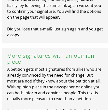
Easily, by following the same link again we sent you
to confirm your signature. You will find the options
on the page that will appear.
Did you lose that e-mail? Just sign again and you get
a copy.
More signatures with an opinion
piece
A petition gets most signatures from allies who are
already convinced by the need for change. But
most are not! If they know about the petition at all.
With opinion piece in the newspaper or online you
can both inform and convince people. This text is
usually more pleasant to read than a petition.