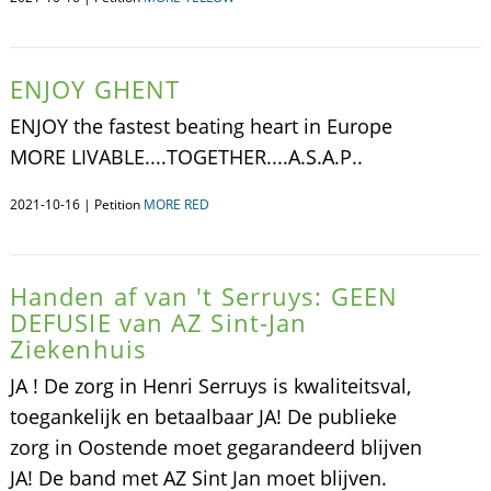
ENJOY GHENT
ENJOY the fastest beating heart in Europe
MORE LIVABLE....TOGETHER....A.S.A.P..
2021-10-16 | Petition
MORE RED
Handen af van 't Serruys: GEEN
DEFUSIE van AZ Sint-Jan
Ziekenhuis
JA ! De zorg in Henri Serruys is kwaliteitsval,
toegankelijk en betaalbaar JA! De publieke
zorg in Oostende moet gegarandeerd blijven
JA! De band met AZ Sint Jan moet blijven.