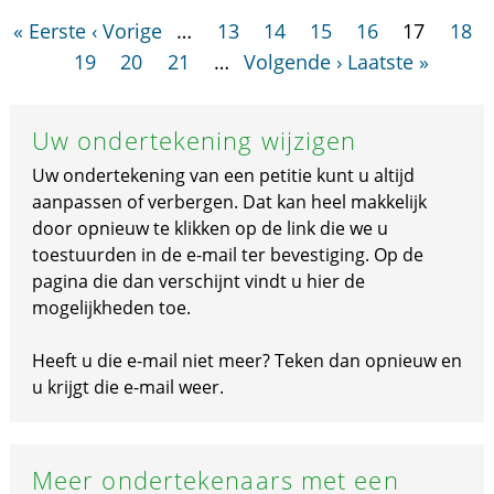
« Eerste
‹ Vorige
…
13
14
15
16
17
18
19
20
21
…
Volgende ›
Laatste »
Uw ondertekening wijzigen
Uw ondertekening van een petitie kunt u altijd
aanpassen of verbergen. Dat kan heel makkelijk
door opnieuw te klikken op de link die we u
toestuurden in de e-mail ter bevestiging. Op de
pagina die dan verschijnt vindt u hier de
mogelijkheden toe.
Heeft u die e-mail niet meer? Teken dan opnieuw en
u krijgt die e-mail weer.
Meer ondertekenaars met een