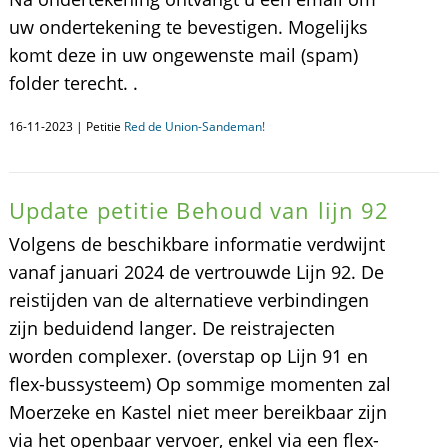
uw ondertekening te bevestigen. Mogelijks
komt deze in uw ongewenste mail (spam)
folder terecht. .
16-11-2023 | Petitie
Red de Union-Sandeman!
Update petitie Behoud van lijn 92
Volgens de beschikbare informatie verdwijnt
vanaf januari 2024 de vertrouwde Lijn 92. De
reistijden van de alternatieve verbindingen
zijn beduidend langer. De reistrajecten
worden complexer. (overstap op Lijn 91 en
flex-bussysteem) Op sommige momenten zal
Moerzeke en Kastel niet meer bereikbaar zijn
via het openbaar vervoer, enkel via een flex-