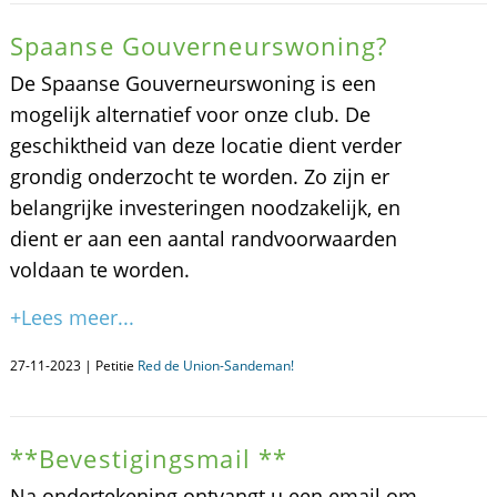
Spaanse Gouverneurswoning?
De Spaanse Gouverneurswoning is een
mogelijk alternatief voor onze club. De
geschiktheid van deze locatie dient verder
grondig onderzocht te worden. Zo zijn er
belangrijke investeringen noodzakelijk, en
dient er aan een aantal randvoorwaarden
voldaan te worden.
+Lees meer...
27-11-2023 | Petitie
Red de Union-Sandeman!
**Bevestigingsmail **
Na ondertekening ontvangt u een email om