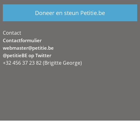
Doneer en steun Petitie.be
Contact
Contactformulier
webmaster@petitie.be
@petitieBE op Twitter
+32 456 37 23 82 (Brigitte George)