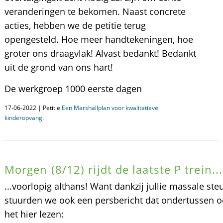
veranderingen te bekomen. Naast concrete
acties, hebben we de petitie terug
opengesteld. Hoe meer handtekeningen, hoe
groter ons draagvlak! Alvast bedankt! Bedankt
uit de grond van ons hart!
De werkgroep 1000 eerste dagen
17-06-2022 | Petitie
Een Marshallplan voor kwalitatieve
kinderopvang.
Morgen (8/12) rijdt de laatste P trein...
...voorlopig althans! Want dankzij jullie massale st
stuurden we ook een persbericht dat ondertussen oo
het hier lezen: