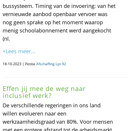
bussysteem. Timing van de invoering: van het
vernieuwde aanbod openbaar vervoer was
nog geen sprake op het moment waarop
menig schoolabonnement werd aangekocht
(nl.
+Lees meer...
18-10-2023 | Petitie
Afschaffing Lijn 92
Effen jij mee de weg naar
inclusief werk?
De verschillende regeringen in ons land
willen evolueren naar een
werkzaamheidsgraad van 80%. Voor mensen
met een grotere afstand tot de arbeidsmarkt