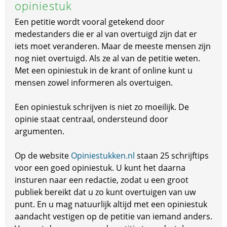
opiniestuk
Een petitie wordt vooral getekend door
medestanders die er al van overtuigd zijn dat er
iets moet veranderen. Maar de meeste mensen zijn
nog niet overtuigd. Als ze al van de petitie weten.
Met een opiniestuk in de krant of online kunt u
mensen zowel informeren als overtuigen.
Een opiniestuk schrijven is niet zo moeilijk. De
opinie staat centraal, ondersteund door
argumenten.
Op de website
Opiniestukken.nl
staan 25 schrijftips
voor een goed opiniestuk. U kunt het daarna
insturen naar een redactie, zodat u een groot
publiek bereikt dat u zo kunt overtuigen van uw
punt. En u mag natuurlijk altijd met een opiniestuk
aandacht vestigen op de petitie van iemand anders.