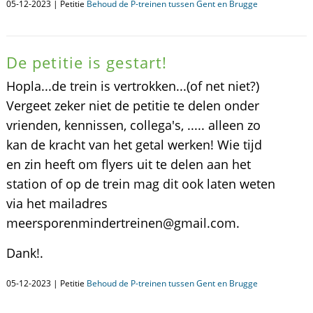
05-12-2023 | Petitie
Behoud de P-treinen tussen Gent en Brugge
De petitie is gestart!
Hopla...de trein is vertrokken...(of net niet?)
Vergeet zeker niet de petitie te delen onder
vrienden, kennissen, collega's, ..... alleen zo
kan de kracht van het getal werken! Wie tijd
en zin heeft om flyers uit te delen aan het
station of op de trein mag dit ook laten weten
via het mailadres
meersporenmindertreinen@gmail.com.
Dank!.
05-12-2023 | Petitie
Behoud de P-treinen tussen Gent en Brugge