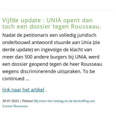
Vijfde update : UNIA opent dan
toch een dossier tegen Rousseau.
Nadat de petitionaris een volledig juridisch
onderbouwd antwoord stuurde aan Unia (zie
derde update) en ingevolge de klacht van
meer dan 500 andere burgers bij UNIA, werd
een dossier geopend tegen de heer Rousseau
wegens discriminerende uitspraken. To be
continued ...
link naar het artikel
.
30-01-2022 | Pétition
Wij eisen het ontslag en de bestraffing van
Conner Rousseau