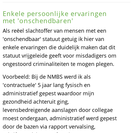
Enkele persoonlijke ervaringen
met 'onschendbaren'
Als reëel slachtoffer van mensen met een
'onschendbaar' statuut getuig ik hier van
enkele ervaringen die duidelijk maken dat dit
statuut vrijgeleide geeft voor misdadigers om
ongestoord criminaliteiten te mogen plegen.
Voorbeeld: Bij de NMBS werd ik als
'contractuele' 5 jaar lang fysisch en
administratief gepest waardoor mijn
gezondheid achteruit ging,
levensbedreigende aanslagen door collegae
moest ondergaan, administratief werd gepest
door de bazen via rapport vervalsing,