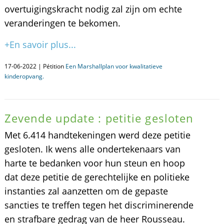
overtuigingskracht nodig zal zijn om echte
veranderingen te bekomen.
+En savoir plus...
17-06-2022 | Pétition
Een Marshallplan voor kwalitatieve
kinderopvang.
Zevende update : petitie gesloten
Met 6.414 handtekeningen werd deze petitie
gesloten. Ik wens alle ondertekenaars van
harte te bedanken voor hun steun en hoop
dat deze petitie de gerechtelijke en politieke
instanties zal aanzetten om de gepaste
sancties te treffen tegen het discriminerende
en strafbare gedrag van de heer Rousseau.