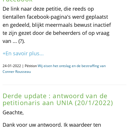
De link naar deze petitie, die reeds op
tientallen facebook-pagina's werd geplaatst
en gedeeld, blijkt meermaals bewust inactief
te zijn gezet door de beheerders of op vraag
van ... (?).
+En savoir plus...
24-01-2022 | Pétition
Wij eisen het ontslag en de bestraffing van
Conner Rousseau
Derde update : antwoord van de
petitionaris aan UNIA (20/1/2022)
Geachte,
Dank voor uw antwoord. Ik waardeer ten