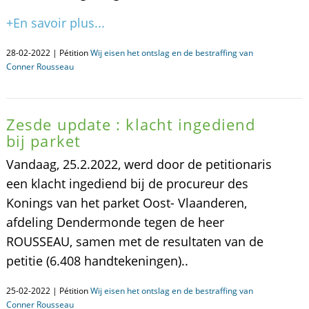
+En savoir plus...
28-02-2022 | Pétition
Wij eisen het ontslag en de bestraffing van
Conner Rousseau
Zesde update : klacht ingediend
bij parket
Vandaag, 25.2.2022, werd door de petitionaris
een klacht ingediend bij de procureur des
Konings van het parket Oost- Vlaanderen,
afdeling Dendermonde tegen de heer
ROUSSEAU, samen met de resultaten van de
petitie (6.408 handtekeningen)..
25-02-2022 | Pétition
Wij eisen het ontslag en de bestraffing van
Conner Rousseau