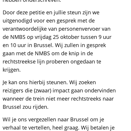
Door deze petitie en jullie steun zijn we
uitgenodigd voor een gesprek met de
verantwoordelijke van personenvervoer van
de NMBS op vrijdag 25 oktober tussen 9 uur
en 10 uur in Brussel. Wij zullen in gesprek
gaan met de NMBS om de knip in de
rechtstreekse lijn proberen ongedaan te
krijgen.
Je kan ons hierbij steunen. Wij zoeken
reizigers die (zwaar) impact gaan ondervinden
wanneer de trein niet meer rechtstreeks naar
Brussel zou rijden.
Wil je ons vergezellen naar Brussel om je
verhaal te vertellen, heel graag. Wij betalen je