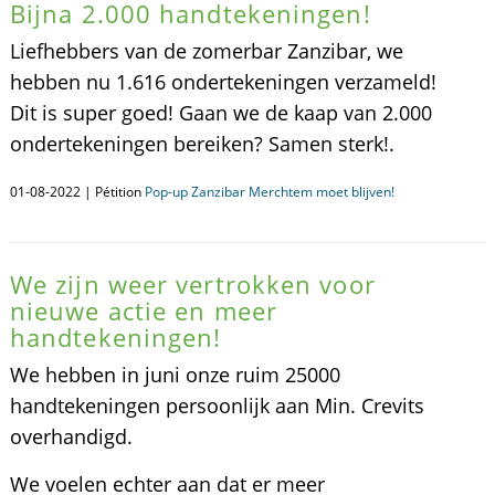
Bijna 2.000 handtekeningen!
Liefhebbers van de zomerbar Zanzibar, we
hebben nu 1.616 ondertekeningen verzameld!
Dit is super goed! Gaan we de kaap van 2.000
ondertekeningen bereiken? Samen sterk!.
01-08-2022 | Pétition
Pop-up Zanzibar Merchtem moet blijven!
We zijn weer vertrokken voor
nieuwe actie en meer
handtekeningen!
We hebben in juni onze ruim 25000
handtekeningen persoonlijk aan Min. Crevits
overhandigd.
We voelen echter aan dat er meer