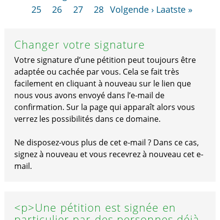
25
26
27
28
Volgende ›
Laatste »
Changer votre signature
Votre signature d’une pétition peut toujours être
adaptée ou cachée par vous. Cela se fait très
facilement en cliquant à nouveau sur le lien que
nous vous avons envoyé dans l’e-mail de
confirmation. Sur la page qui apparaît alors vous
verrez les possibilités dans ce domaine.
Ne disposez-vous plus de cet e-mail ? Dans ce cas,
signez à nouveau et vous recevrez à nouveau cet e-
mail.
<p>Une pétition est signée en
particulier par des personnes déjà