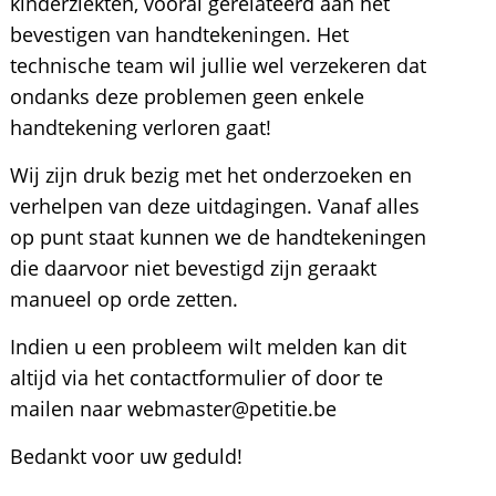
kinderziekten, vooral gerelateerd aan het
bevestigen van handtekeningen. Het
technische team wil jullie wel verzekeren dat
ondanks deze problemen geen enkele
handtekening verloren gaat!
Wij zijn druk bezig met het onderzoeken en
verhelpen van deze uitdagingen. Vanaf alles
op punt staat kunnen we de handtekeningen
die daarvoor niet bevestigd zijn geraakt
manueel op orde zetten.
Indien u een probleem wilt melden kan dit
altijd via het contactformulier of door te
mailen naar webmaster@petitie.be
Bedankt voor uw geduld!