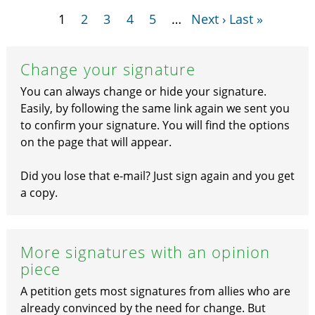
1
2
3
4
5
…
Next ›
Last »
Change your signature
You can always change or hide your signature.
Easily, by following the same link again we sent you
to confirm your signature. You will find the options
on the page that will appear.
Did you lose that e-mail? Just sign again and you get
a copy.
More signatures with an opinion
piece
A petition gets most signatures from allies who are
already convinced by the need for change. But