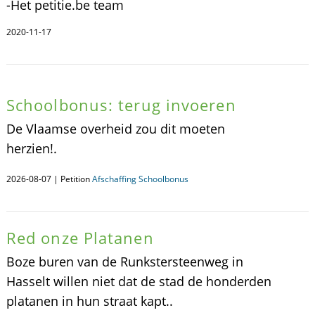
-Het petitie.be team
2020-11-17
Schoolbonus: terug invoeren
De Vlaamse overheid zou dit moeten
herzien!.
2026-08-07 | Petition
Afschaffing Schoolbonus
Red onze Platanen
Boze buren van de Runkstersteenweg in
Hasselt willen niet dat de stad de honderden
platanen in hun straat kapt..