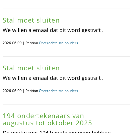
Stal moet sluiten
We willen alemaal dat dit word gestraft .
2026-06-09 | Petition
Onterechte stalhouders
Stal moet sluiten
We willen alemaal dat dit word gestraft .
2026-06-09 | Petition
Onterechte stalhouders
194 ondertekenaars van
augustus tot oktober 2025
De petitie met 194 handtekeningen hebben