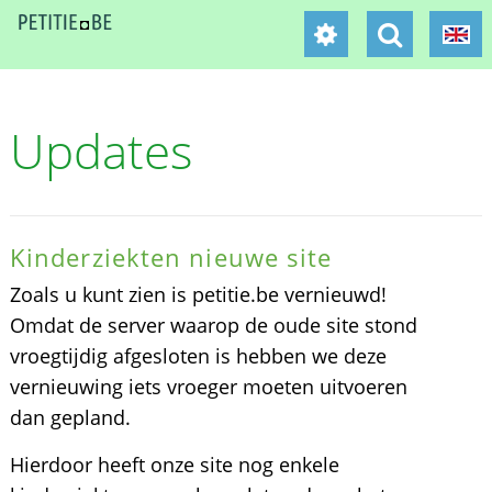
Updates
Kinderziekten nieuwe site
Zoals u kunt zien is petitie.be vernieuwd!
Omdat de server waarop de oude site stond
vroegtijdig afgesloten is hebben we deze
vernieuwing iets vroeger moeten uitvoeren
dan gepland.
Hierdoor heeft onze site nog enkele