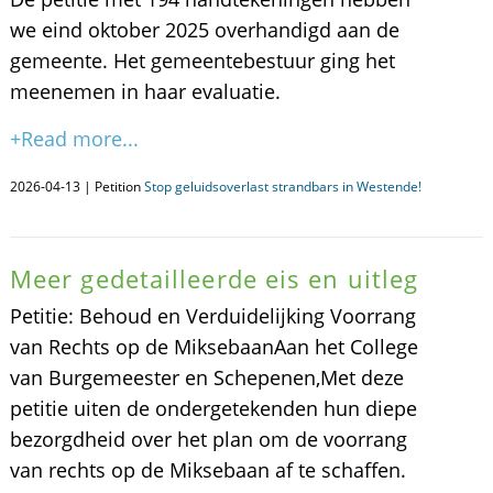
we eind oktober 2025 overhandigd aan de
gemeente. Het gemeentebestuur ging het
meenemen in haar evaluatie.
+Read more...
2026-04-13 | Petition
Stop geluidsoverlast strandbars in Westende!
Meer gedetailleerde eis en uitleg
​Petitie: Behoud en Verduidelijking Voorrang
van Rechts op de Miksebaan ​Aan het College
van Burgemeester en Schepenen, ​Met deze
petitie uiten de ondergetekenden hun diepe
bezorgdheid over het plan om de voorrang
van rechts op de Miksebaan af te schaffen.