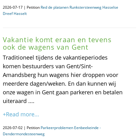
2026-07-17 | Petition
Red de platanen Runkstersteenweg Hasselse
Dreef Hasselt
Vakantie komt eraan en tevens
ook de wagens van Gent
Traditioneel tijdens de vakantieperiodes
komen bestuurders van Gent/Sint-
Amandsberg hun wagens hier droppen voor
meerdere dagen/weken. En dan kunnen wij
onze wagen in Gent gaan parkeren en betalen
uiteraard ....
+Read more...
2026-07-02 | Petition
Parkeerproblemen Eenbeekeinde -
Dendermondesteenweg