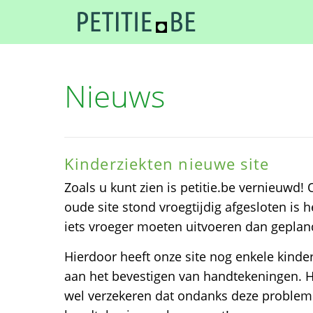
Nieuws
Kinderziekten nieuwe site
Zoals u kunt zien is petitie.be vernieuwd
oude site stond vroegtijdig afgesloten is
iets vroeger moeten uitvoeren dan geplan
Hierdoor heeft onze site nog enkele kinder
aan het bevestigen van handtekeningen. He
wel verzekeren dat ondanks deze problem