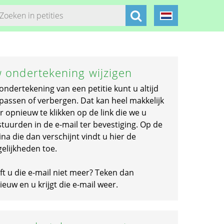
 ondertekening wijzigen
ondertekening van een petitie kunt u altijd
passen of verbergen. Dat kan heel makkelijk
r opnieuw te klikken op de link die we u
stuurden in de e-mail ter bevestiging. Op de
na die dan verschijnt vindt u hier de
elijkheden toe.
ft u die e-mail niet meer? Teken dan
euw en u krijgt die e-mail weer.