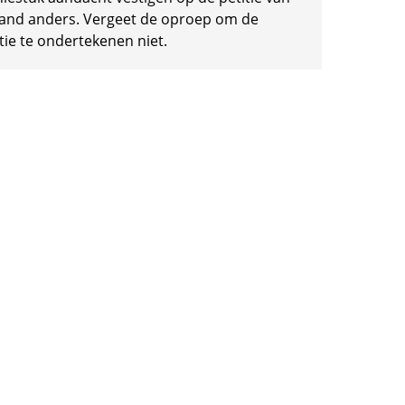
and anders. Vergeet de oproep om de
tie te ondertekenen niet.