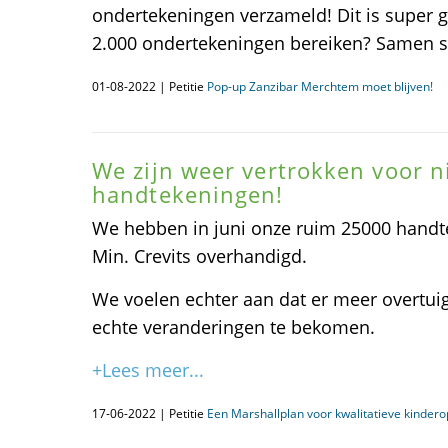
ondertekeningen verzameld! Dit is super 
2.000 ondertekeningen bereiken? Samen st
01-08-2022 | Petitie
Pop-up Zanzibar Merchtem moet blijven!
We zijn weer vertrokken voor n
handtekeningen!
We hebben in juni onze ruim 25000 handt
Min. Crevits overhandigd.
We voelen echter aan dat er meer overtuig
echte veranderingen te bekomen.
+Lees meer...
17-06-2022 | Petitie
Een Marshallplan voor kwalitatieve kinder