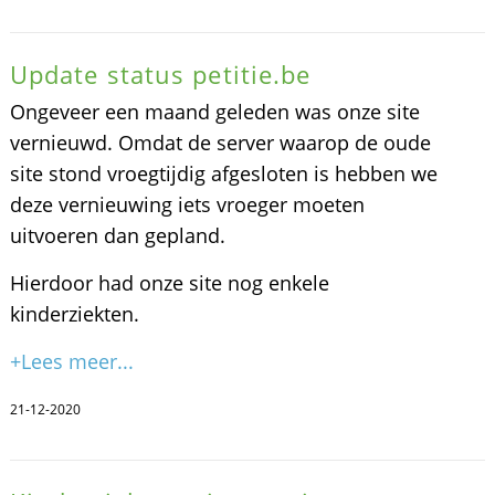
Update status petitie.be
Ongeveer een maand geleden was onze site
vernieuwd. Omdat de server waarop de oude
site stond vroegtijdig afgesloten is hebben we
deze vernieuwing iets vroeger moeten
uitvoeren dan gepland.
Hierdoor had onze site nog enkele
kinderziekten.
+Lees meer...
21-12-2020