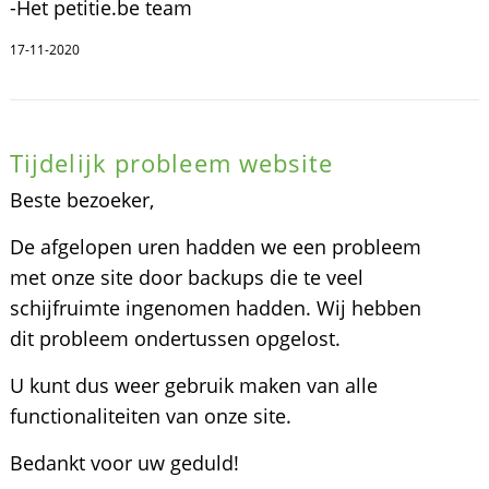
-Het petitie.be team
17-11-2020
Tijdelijk probleem website
Beste bezoeker,
De afgelopen uren hadden we een probleem
met onze site door backups die te veel
schijfruimte ingenomen hadden. Wij hebben
dit probleem ondertussen opgelost.
U kunt dus weer gebruik maken van alle
functionaliteiten van onze site.
Bedankt voor uw geduld!