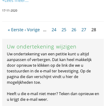
+Lees meer...
17-11-2020
« Eerste
‹ Vorige
…
24
25
26
27
28
Uw ondertekening wijzigen
Uw ondertekening van een petitie kunt u altijd
aanpassen of verbergen. Dat kan heel makkelijk
door opnieuw te klikken op de link die we u
toestuurden in de e-mail ter bevestiging. Op de
pagina die dan verschijnt vindt u hier de
mogelijkheden toe.
Heeft u die e-mail niet meer? Teken dan opnieuw en
u krijgt die e-mail weer.