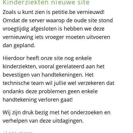
Kinderziekten nieuwe site
Zoals u kunt zien is petitie.be vernieuwd!
Omdat de server waarop de oude site stond
vroegtijdig afgesloten is hebben we deze
vernieuwing iets vroeger moeten uitvoeren
dan gepland.
Hierdoor heeft onze site nog enkele
kinderziekten, vooral gerelateerd aan het
bevestigen van handtekeningen. Het
technische team wil jullie wel verzekeren dat
ondanks deze problemen geen enkele
handtekening verloren gaat!
Wij zijn druk bezig met het onderzoeken en
verhelpen van deze uitdagingen.