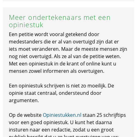
Meer ondertekenaars met een
opiniestuk
Een petitie wordt vooral getekend door
medestanders die er al van overtuigd zijn dat er
iets moet veranderen. Maar de meeste mensen zijn
nog niet overtuigd. Als ze al van de petitie weten.
Met een opiniestuk in de krant of online kunt u
mensen zowel informeren als overtuigen.
Een opiniestuk schrijven is niet zo moeilijk. De
opinie staat centraal, ondersteund door
argumenten.
Op de website
Opiniestukken.nl
staan 25 schrijftips
voor een goed opiniestuk. U kunt het daarna
insturen naar een redactie, zodat u een groot