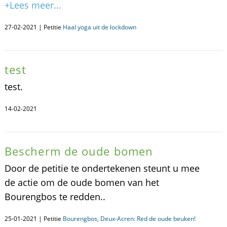
+Lees meer...
27-02-2021 | Petitie
Haal yoga uit de lockdown
test
test.
14-02-2021
Bescherm de oude bomen
Door de petitie te ondertekenen steunt u mee
de actie om de oude bomen van het
Bourengbos te redden..
25-01-2021 | Petitie
Bourengbos, Deux-Acren: Red de oude beuken!