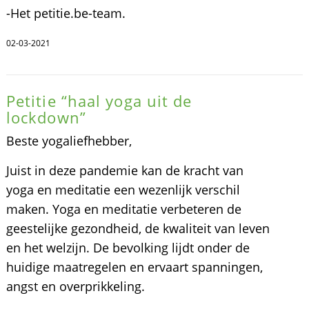
-Het petitie.be-team.
02-03-2021
Petitie “haal yoga uit de
lockdown”
Beste yogaliefhebber,
Juist in deze pandemie kan de kracht van
yoga en meditatie een wezenlijk verschil
maken. Yoga en meditatie verbeteren de
geestelijke gezondheid, de kwaliteit van leven
en het welzijn. De bevolking lijdt onder de
huidige maatregelen en ervaart spanningen,
angst en overprikkeling.