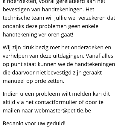
kinderziekten, vooral gerelateerd aan het
bevestigen van handtekeningen. Het
technische team wil jullie wel verzekeren dat
ondanks deze problemen geen enkele
handtekening verloren gaat!
Wij zijn druk bezig met het onderzoeken en
verhelpen van deze uitdagingen. Vanaf alles
op punt staat kunnen we de handtekeningen
die daarvoor niet bevestigd zijn geraakt
manueel op orde zetten.
Indien u een probleem wilt melden kan dit
altijd via het contactformulier of door te
mailen naar webmaster@petitie.be
Bedankt voor uw geduld!