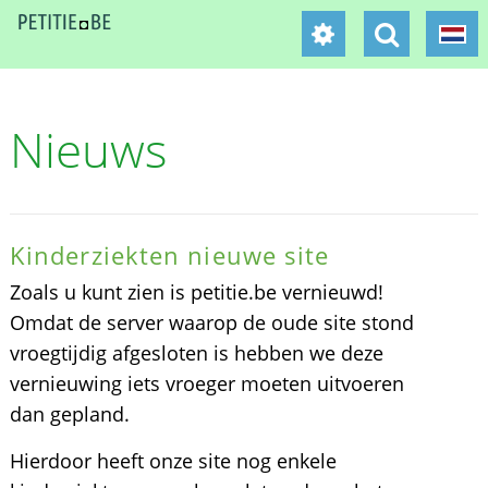
Nieuws
Kinderziekten nieuwe site
Zoals u kunt zien is petitie.be vernieuwd!
Omdat de server waarop de oude site stond
vroegtijdig afgesloten is hebben we deze
vernieuwing iets vroeger moeten uitvoeren
dan gepland.
Hierdoor heeft onze site nog enkele