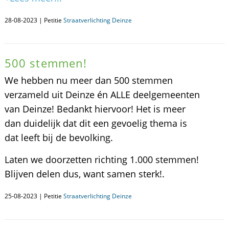
28-08-2023 | Petitie
Straatverlichting Deinze
500 stemmen!
We hebben nu meer dan 500 stemmen
verzameld uit Deinze én ALLE deelgemeenten
van Deinze! Bedankt hiervoor! Het is meer
dan duidelijk dat dit een gevoelig thema is
dat leeft bij de bevolking.
Laten we doorzetten richting 1.000 stemmen!
Blijven delen dus, want samen sterk!.
25-08-2023 | Petitie
Straatverlichting Deinze