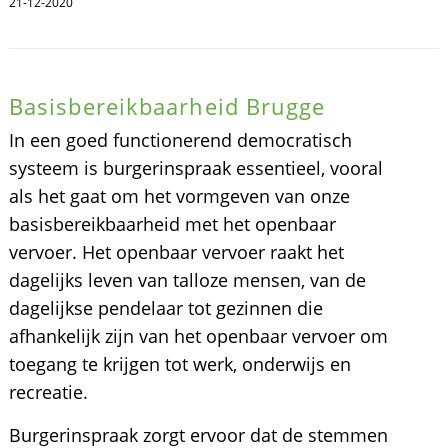
21-12-2020
Basisbereikbaarheid Brugge
In een goed functionerend democratisch
systeem is burgerinspraak essentieel, vooral
als het gaat om het vormgeven van onze
basisbereikbaarheid met het openbaar
vervoer. Het openbaar vervoer raakt het
dagelijks leven van talloze mensen, van de
dagelijkse pendelaar tot gezinnen die
afhankelijk zijn van het openbaar vervoer om
toegang te krijgen tot werk, onderwijs en
recreatie.
Burgerinspraak zorgt ervoor dat de stemmen