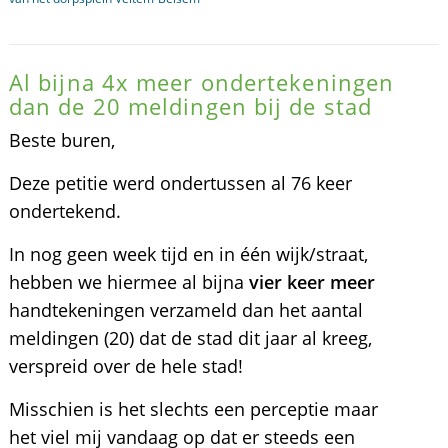
Al bijna 4x meer ondertekeningen
dan de 20 meldingen bij de stad
Beste buren,
Deze petitie werd ondertussen al 76 keer
ondertekend.
In nog geen week tijd en in één wijk/straat,
hebben we hiermee al bijna
vier keer meer
handtekeningen verzameld dan het aantal
meldingen (20) dat de stad dit jaar al kreeg,
verspreid over de hele stad!
Misschien is het slechts een perceptie maar
het viel mij vandaag op dat er steeds een