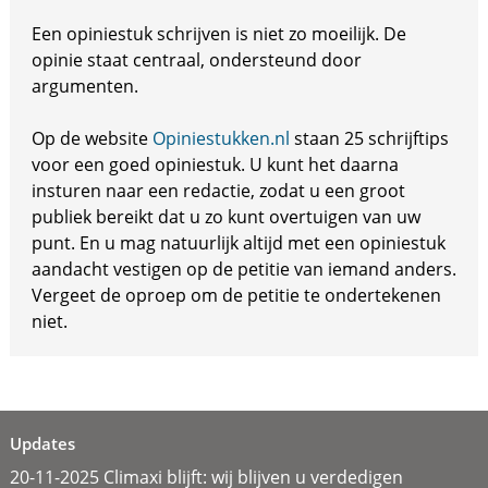
Een opiniestuk schrijven is niet zo moeilijk. De
opinie staat centraal, ondersteund door
argumenten.
Op de website
Opiniestukken.nl
staan 25 schrijftips
voor een goed opiniestuk. U kunt het daarna
insturen naar een redactie, zodat u een groot
publiek bereikt dat u zo kunt overtuigen van uw
punt. En u mag natuurlijk altijd met een opiniestuk
aandacht vestigen op de petitie van iemand anders.
Vergeet de oproep om de petitie te ondertekenen
niet.
Updates
20-11-2025 Climaxi blijft: wij blijven u verdedigen