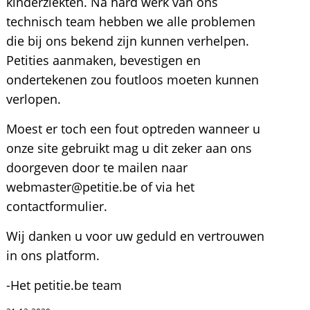
kinderziekten. Na hard werk van ons
technisch team hebben we alle problemen
die bij ons bekend zijn kunnen verhelpen.
Petities aanmaken, bevestigen en
ondertekenen zou foutloos moeten kunnen
verlopen.
Moest er toch een fout optreden wanneer u
onze site gebruikt mag u dit zeker aan ons
doorgeven door te mailen naar
webmaster@petitie.be of via het
contactformulier.
Wij danken u voor uw geduld en vertrouwen
in ons platform.
-Het petitie.be team