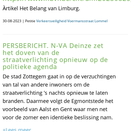
Àrtikel Het Belang van Limburg.
30-08-2023 | Petitie
Verkeersveiligheid Voermansstraat Lommel
PERSBERICHT. N-VA Deinze zet
het doven van de
straatverlichting opnieuw op de
politieke agenda
De stad Zottegem gaat in op de verzuchtingen
van tal van andere inwoners om de
straatverlichting ’s nachts opnieuw te laten
branden. Daarmee volgt de Egmontstede het
voorbeeld van Aalst en Gent waar men net
voor de zomer een identieke beslissing nam.
+Lees meer...