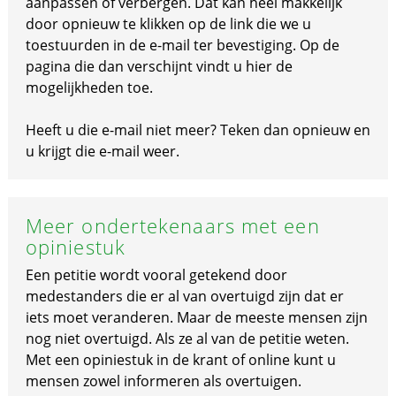
aanpassen of verbergen. Dat kan heel makkelijk
door opnieuw te klikken op de link die we u
toestuurden in de e-mail ter bevestiging. Op de
pagina die dan verschijnt vindt u hier de
mogelijkheden toe.
Heeft u die e-mail niet meer? Teken dan opnieuw en
u krijgt die e-mail weer.
Meer ondertekenaars met een
opiniestuk
Een petitie wordt vooral getekend door
medestanders die er al van overtuigd zijn dat er
iets moet veranderen. Maar de meeste mensen zijn
nog niet overtuigd. Als ze al van de petitie weten.
Met een opiniestuk in de krant of online kunt u
mensen zowel informeren als overtuigen.