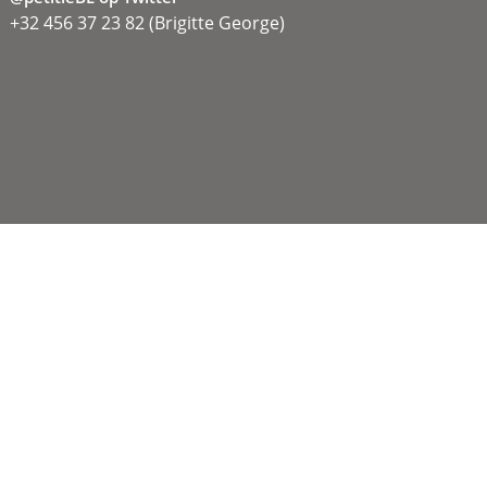
+32 456 37 23 82 (Brigitte George)