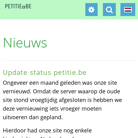
Nieuws
Update status petitie.be
Ongeveer een maand geleden was onze site
vernieuwd. Omdat de server waarop de oude
site stond vroegtijdig afgesloten is hebben we
deze vernieuwing iets vroeger moeten
uitvoeren dan gepland.
Hierdoor had onze site nog enkele