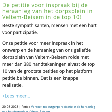
De petitie voor inspraak bij de
heraanleg van het dorpsplein in
Veltem-Beisem in de top 10!
Beste sympathisanten, mensen met een hart
voor participatie,
Onze petitie voor meer inspraak in het
ontwerp en de heraanleg van ons geliefde
dorpsplein van Veltem-Beisem rolde met
meer dan 380 handtekeningen alvast de top
10 van de grootste petities op het platform
petitie.be binnen. Dat is een knappe
realisatie.
+Lees meer...
20-08-2023 | Petitie
Verzoek tot burgerparticipatie in de heraanleg
van het dorpsplein Veltem-Beisem