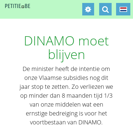
DINAMO moet
blijven
De minister heeft de intentie om
onze Vlaamse subsidies nog dit
jaar stop te zetten. Zo verliezen we
op minder dan 8 maanden tijd 1/3
van onze middelen wat een
ernstige bedreiging is voor het
voortbestaan van DINAMO.