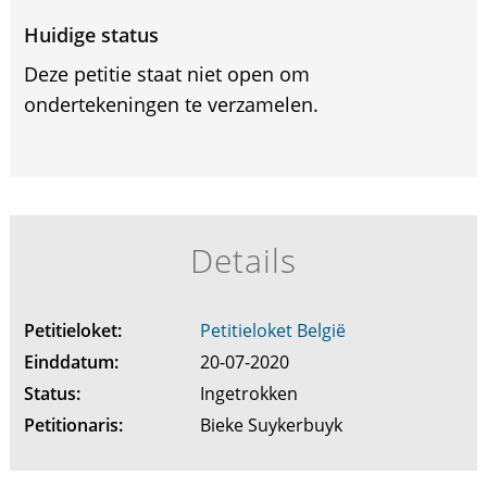
Huidige status
Deze petitie staat niet open om
ondertekeningen te verzamelen.
Details
Petitieloket:
Petitieloket België
Einddatum:
20-07-2020
Status:
Ingetrokken
Petitionaris:
Bieke Suykerbuyk