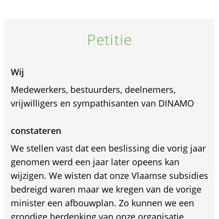
Petitie
Wij
Medewerkers, bestuurders, deelnemers,
vrijwilligers en sympathisanten van DINAMO
constateren
We stellen vast dat een beslissing die vorig jaar
genomen werd een jaar later opeens kan
wijzigen. We wisten dat onze Vlaamse subsidies
bedreigd waren maar we kregen van de vorige
minister een afbouwplan. Zo kunnen we een
grondige herdenking van onze organisatie