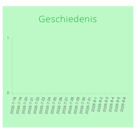
Geschiedenis