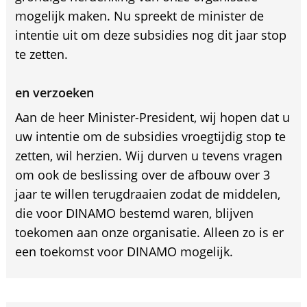
mogelijk maken. Nu spreekt de minister de
intentie uit om deze subsidies nog dit jaar stop
te zetten.
en verzoeken
Aan de heer Minister-President, wij hopen dat u
uw intentie om de subsidies vroegtijdig stop te
zetten, wil herzien. Wij durven u tevens vragen
om ook de beslissing over de afbouw over 3
jaar te willen terugdraaien zodat de middelen,
die voor DINAMO bestemd waren, blijven
toekomen aan onze organisatie. Alleen zo is er
een toekomst voor DINAMO mogelijk.