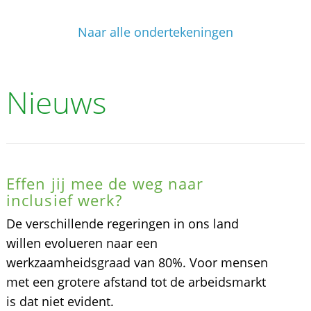
Naar alle ondertekeningen
Nieuws
Effen jij mee de weg naar
inclusief werk?
De verschillende regeringen in ons land
willen evolueren naar een
werkzaamheidsgraad van 80%. Voor mensen
met een grotere afstand tot de arbeidsmarkt
is dat niet evident.