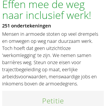
Effen mee de weg
naar inclusief werk!
251 ondertekeningen
Mensen in armoede stoten op veel drempels
en omwegen op weg naar duurzaam werk.
Toch hoeft dat geen uitzichtloze
'werkomlegging' te zijn. We nemen samen
barrières weg. Steun onze eisen voor
trajectbegeleiding op maat, eerlijke
arbeidsvoorwaarden, menswaardige jobs en
inkomens boven de armoedegrens.
Petitie