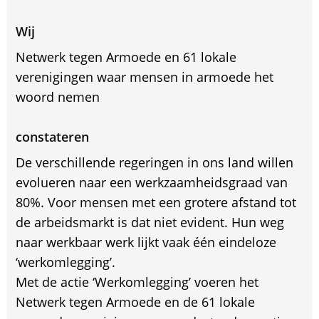
Wij
Netwerk tegen Armoede en 61 lokale
verenigingen waar mensen in armoede het
woord nemen
constateren
De verschillende regeringen in ons land willen
evolueren naar een werkzaamheidsgraad van
80%. Voor mensen met een grotere afstand tot
de arbeidsmarkt is dat niet evident. Hun weg
naar werkbaar werk lijkt vaak één eindeloze
‘werkomlegging’.
Met de actie ‘Werkomlegging’ voeren het
Netwerk tegen Armoede en de 61 lokale