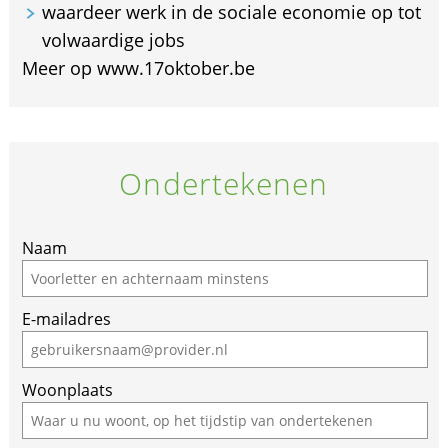
waardeer werk in de sociale economie op tot
volwaardige jobs
Meer op www.17oktober.be
Ondertekenen
Naam
E-mailadres
Woonplaats