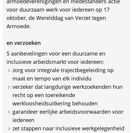
armoedeverenigingen en medestanders actie
voor duurzaam werk voor iedereen op 17
oktober, de Werelddag van Verzet tegen
Armoede.
en verzoeken
5 aanbevelingen voor een duurzame en
inclusieve arbeidsmarkt voor iedereen:
zorg voor integrale trajectbegeleiding op
maat en tempo van elk individu
verzeker dat langdurige werkzoekenden hun
recht op een toereikende
werkloosheidsuitkering behouden
garandeer eerlijke arbeidsvoorwaarden voor
iedereen
zet stappen naar inclusieve werkgelegenheid