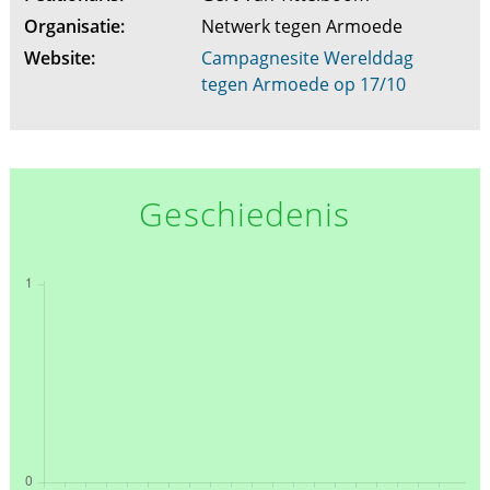
Organisatie:
Netwerk tegen Armoede
Website:
Campagnesite Werelddag
tegen Armoede op 17/10
Geschiedenis