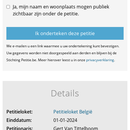
Ja, mijn naam en woonplaats mogen publiek
zichtbaar zijn onder de petitie.
We e-mailen u een link waarmee u uw ondertekening kunt bevestigen.
Uw gegevens worden niet doorgespeeld aan derden en blijven bij de
Stichting Petitie.be. Meer hierover leest u in onze
privacyverklaring
.
Details
Petitieloket:
Petitieloket België
Einddatum:
01-01-2024
Petitionaris:
Gert Van Tittelboom