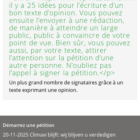
il y a 25 idées pour l’écriture d’un
bon texte d’opinion. Vous pouvez
ensuite l’envoyer à une rédaction,
de manière à atteindre un large
public, public à convaincre de votre
point de vue. Bien sûr, vous pouvez
aussi, par votre texte, attirer
l’attention sur la pétition d’une
autre personne. N’oubliez pas
l’appel à signer la pétition.</p>
Un plus grand nombre de signataires grâce à un
texte exprimant une opinion.
Démarrez une pétition
20-11-2025 Climaxi blijft: wij blijven u verdedigen