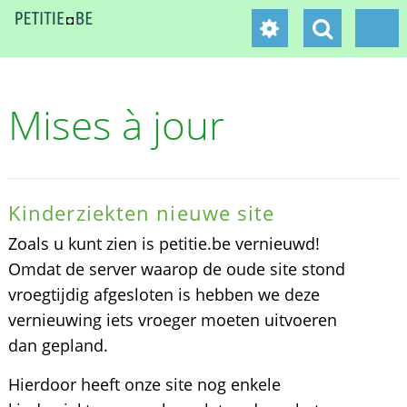
Mises à jour
Kinderziekten nieuwe site
Zoals u kunt zien is petitie.be vernieuwd!
Omdat de server waarop de oude site stond
vroegtijdig afgesloten is hebben we deze
vernieuwing iets vroeger moeten uitvoeren
dan gepland.
Hierdoor heeft onze site nog enkele