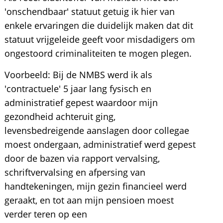
'onschendbaar' statuut getuig ik hier van
enkele ervaringen die duidelijk maken dat dit
statuut vrijgeleide geeft voor misdadigers om
ongestoord criminaliteiten te mogen plegen.
Voorbeeld: Bij de NMBS werd ik als
'contractuele' 5 jaar lang fysisch en
administratief gepest waardoor mijn
gezondheid achteruit ging,
levensbedreigende aanslagen door collegae
moest ondergaan, administratief werd gepest
door de bazen via rapport vervalsing,
schriftvervalsing en afpersing van
handtekeningen, mijn gezin financieel werd
geraakt, en tot aan mijn pensioen moest
verder teren op een