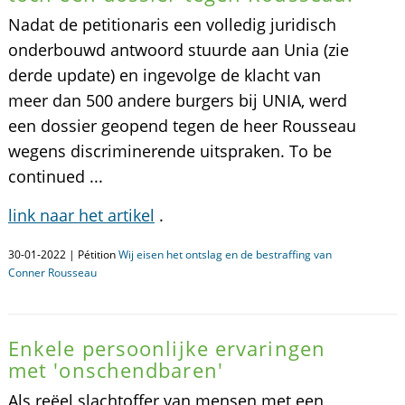
Nadat de petitionaris een volledig juridisch
onderbouwd antwoord stuurde aan Unia (zie
derde update) en ingevolge de klacht van
meer dan 500 andere burgers bij UNIA, werd
een dossier geopend tegen de heer Rousseau
wegens discriminerende uitspraken. To be
continued ...
link naar het artikel
.
30-01-2022 | Pétition
Wij eisen het ontslag en de bestraffing van
Conner Rousseau
Enkele persoonlijke ervaringen
met 'onschendbaren'
Als reëel slachtoffer van mensen met een