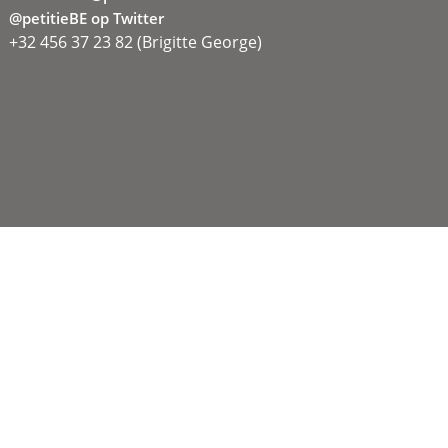
@petitieBE op Twitter
+32 456 37 23 82 (Brigitte George)