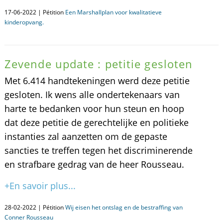
17-06-2022 | Pétition
Een Marshallplan voor kwalitatieve
kinderopvang.
Zevende update : petitie gesloten
Met 6.414 handtekeningen werd deze petitie
gesloten. Ik wens alle ondertekenaars van
harte te bedanken voor hun steun en hoop
dat deze petitie de gerechtelijke en politieke
instanties zal aanzetten om de gepaste
sancties te treffen tegen het discriminerende
en strafbare gedrag van de heer Rousseau.
+En savoir plus...
28-02-2022 | Pétition
Wij eisen het ontslag en de bestraffing van
Conner Rousseau