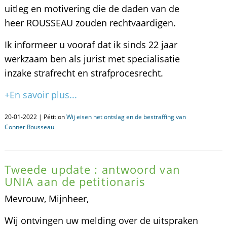
uitleg en motivering die de daden van de
heer ROUSSEAU zouden rechtvaardigen.
Ik informeer u vooraf dat ik sinds 22 jaar
werkzaam ben als jurist met specialisatie
inzake strafrecht en strafprocesrecht.
+En savoir plus...
20-01-2022 | Pétition
Wij eisen het ontslag en de bestraffing van
Conner Rousseau
Tweede update : antwoord van
UNIA aan de petitionaris
Mevrouw, Mijnheer,
Wij ontvingen uw melding over de uitspraken