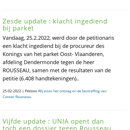
Zesde update : klacht ingediend
bij parket
Vandaag, 25.2.2022, werd door de petitionaris
een klacht ingediend bij de procureur des
Konings van het parket Oost- Vlaanderen,
afdeling Dendermonde tegen de heer
ROUSSEAU, samen met de resultaten van de
petitie (6.408 handtekeningen)..
25-02-2022 | Pétition
Wij eisen het ontslag en de bestraffing van
Conner Rousseau
Vijfde update : UNIA opent dan
toch een dossier tegen Rousseau.