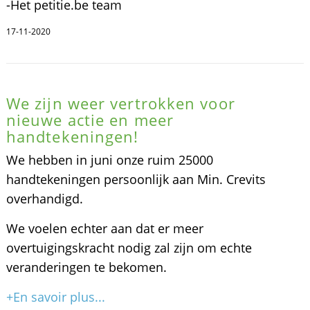
-Het petitie.be team
17-11-2020
We zijn weer vertrokken voor
nieuwe actie en meer
handtekeningen!
We hebben in juni onze ruim 25000
handtekeningen persoonlijk aan Min. Crevits
overhandigd.
We voelen echter aan dat er meer
overtuigingskracht nodig zal zijn om echte
veranderingen te bekomen.
+En savoir plus...