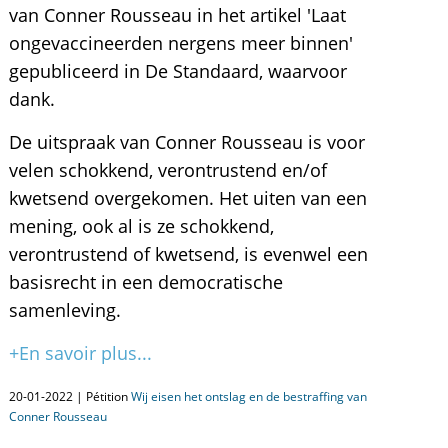
van Conner Rousseau in het artikel 'Laat
ongevaccineerden nergens meer binnen'
gepubliceerd in De Standaard, waarvoor
dank.
De uitspraak van Conner Rousseau is voor
velen schokkend, verontrustend en/of
kwetsend overgekomen. Het uiten van een
mening, ook al is ze schokkend,
verontrustend of kwetsend, is evenwel een
basisrecht in een democratische
samenleving.
+En savoir plus...
20-01-2022 | Pétition
Wij eisen het ontslag en de bestraffing van
Conner Rousseau