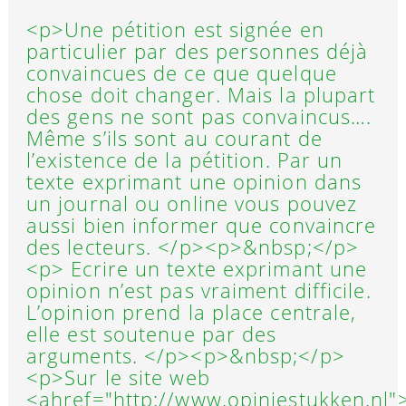
<p>Une pétition est signée en
particulier par des personnes déjà
convaincues de ce que quelque
chose doit changer. Mais la plupart
des gens ne sont pas convaincus….
Même s’ils sont au courant de
l’existence de la pétition. Par un
texte exprimant une opinion dans
un journal ou online vous pouvez
aussi bien informer que convaincre
des lecteurs. </p><p>&nbsp;</p>
<p> Ecrire un texte exprimant une
opinion n’est pas vraiment difficile.
L’opinion prend la place centrale,
elle est soutenue par des
arguments. </p><p>&nbsp;</p>
<p>Sur le site web
<ahref="http://www.opiniestukken.nl"