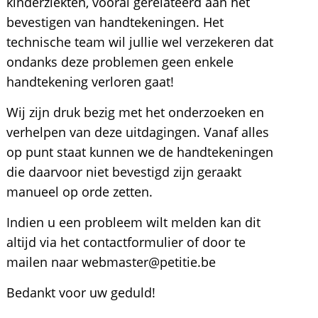
kinderziekten, vooral gerelateerd aan het
bevestigen van handtekeningen. Het
technische team wil jullie wel verzekeren dat
ondanks deze problemen geen enkele
handtekening verloren gaat!
Wij zijn druk bezig met het onderzoeken en
verhelpen van deze uitdagingen. Vanaf alles
op punt staat kunnen we de handtekeningen
die daarvoor niet bevestigd zijn geraakt
manueel op orde zetten.
Indien u een probleem wilt melden kan dit
altijd via het contactformulier of door te
mailen naar webmaster@petitie.be
Bedankt voor uw geduld!