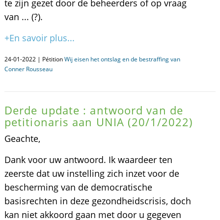
te zijn gezet door de beheerders of op vraag
van ... (?).
+En savoir plus...
24-01-2022 | Pétition
Wij eisen het ontslag en de bestraffing van
Conner Rousseau
Derde update : antwoord van de
petitionaris aan UNIA (20/1/2022)
Geachte,
Dank voor uw antwoord. Ik waardeer ten
zeerste dat uw instelling zich inzet voor de
bescherming van de democratische
basisrechten in deze gezondheidscrisis, doch
kan niet akkoord gaan met door u gegeven