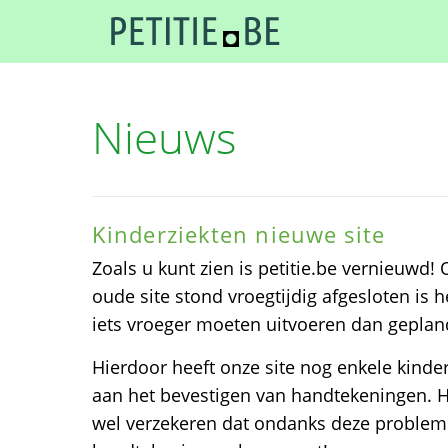
Nieuws
Kinderziekten nieuwe site
Zoals u kunt zien is petitie.be vernieuwd
oude site stond vroegtijdig afgesloten is
iets vroeger moeten uitvoeren dan geplan
Hierdoor heeft onze site nog enkele kinder
aan het bevestigen van handtekeningen. He
wel verzekeren dat ondanks deze problem