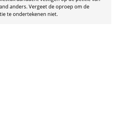
and anders. Vergeet de oproep om de
tie te ondertekenen niet.