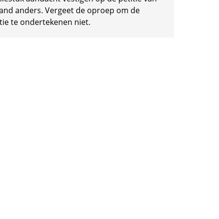
and anders. Vergeet de oproep om de
tie te ondertekenen niet.