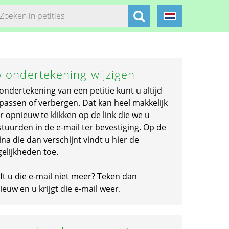
 ondertekening wijzigen
ondertekening van een petitie kunt u altijd
passen of verbergen. Dat kan heel makkelijk
r opnieuw te klikken op de link die we u
stuurden in de e-mail ter bevestiging. Op de
na die dan verschijnt vindt u hier de
elijkheden toe.
ft u die e-mail niet meer? Teken dan
euw en u krijgt die e-mail weer.