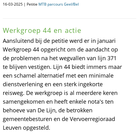
16-03-2025 | Petitie
MTB parcours Geel/Bel
Werkgroep 44 en actie
Aansluitend bij de petitie werd er in januari
Werkgroep 44 opgericht om de aandacht op
de problemen na het wegvallen van lijn 371
te blijven vestigen. Lijn 44 biedt immers maar
een schamel alternatief met een minimale
dienstverlening en een sterk ingekorte
reisweg. De werkgroep is al meerdere keren
samengekomen en heeft enkele nota's ten
behoeve van De Lijn, de betrokken
gemeentebesturen en de Vervoerregioraad
Leuven opgesteld.