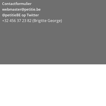
Contactformulier
webmaster@petitie.be
@petitieBE op Twitter
+32 456 37 23 82 (Brigitte George)