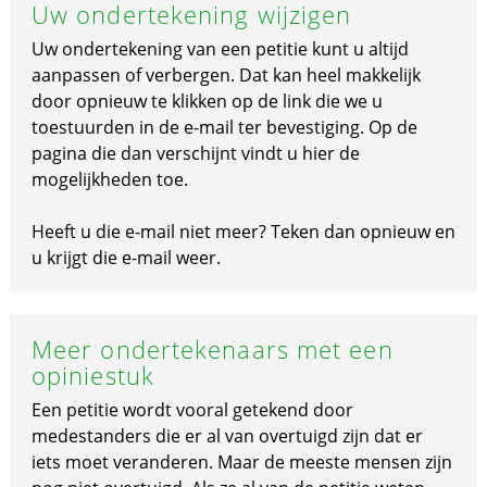
Uw ondertekening wijzigen
Uw ondertekening van een petitie kunt u altijd
aanpassen of verbergen. Dat kan heel makkelijk
door opnieuw te klikken op de link die we u
toestuurden in de e-mail ter bevestiging. Op de
pagina die dan verschijnt vindt u hier de
mogelijkheden toe.
Heeft u die e-mail niet meer? Teken dan opnieuw en
u krijgt die e-mail weer.
Meer ondertekenaars met een
opiniestuk
Een petitie wordt vooral getekend door
medestanders die er al van overtuigd zijn dat er
iets moet veranderen. Maar de meeste mensen zijn