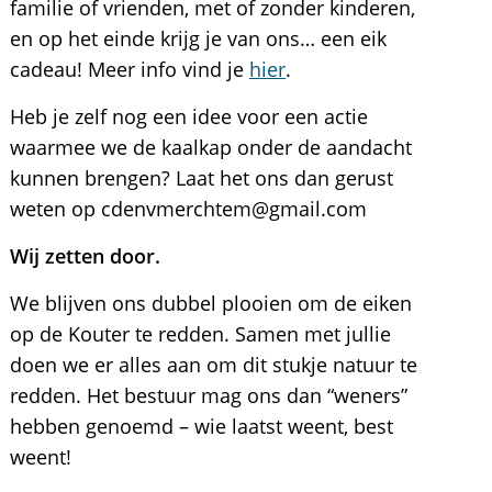
familie of vrienden, met of zonder kinderen,
en op het einde krijg je van ons… een eik
cadeau! Meer info vind je
hier
.
Heb je zelf nog een idee voor een actie
waarmee we de kaalkap onder de aandacht
kunnen brengen? Laat het ons dan gerust
weten op cdenvmerchtem@gmail.com
Wij zetten door.
We blijven ons dubbel plooien om de eiken
op de Kouter te redden. Samen met jullie
doen we er alles aan om dit stukje natuur te
redden. Het bestuur mag ons dan “weners”
hebben genoemd – wie laatst weent, best
weent!