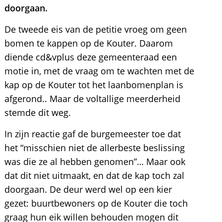
doorgaan.
De tweede eis van de petitie vroeg om geen
bomen te kappen op de Kouter. Daarom
diende cd&vplus deze gemeenteraad een
motie in, met de vraag om te wachten met de
kap op de Kouter tot het laanbomenplan is
afgerond.. Maar de voltallige meerderheid
stemde dit weg.
In zijn reactie gaf de burgemeester toe dat
het “misschien niet de allerbeste beslissing
was die ze al hebben genomen”… Maar ook
dat dit niet uitmaakt, en dat de kap toch zal
doorgaan. De deur werd wel op een kier
gezet: buurtbewoners op de Kouter die toch
graag hun eik willen behouden mogen dit