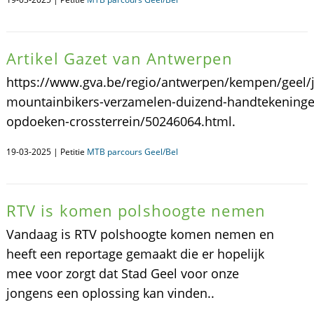
Artikel Gazet van Antwerpen
https://www.gva.be/regio/antwerpen/kempen/geel/
mountainbikers-verzamelen-duizend-handtekeninge
opdoeken-crossterrein/50246064.html.
19-03-2025 | Petitie
MTB parcours Geel/Bel
RTV is komen polshoogte nemen
Vandaag is RTV polshoogte komen nemen en
heeft een reportage gemaakt die er hopelijk
mee voor zorgt dat Stad Geel voor onze
jongens een oplossing kan vinden..