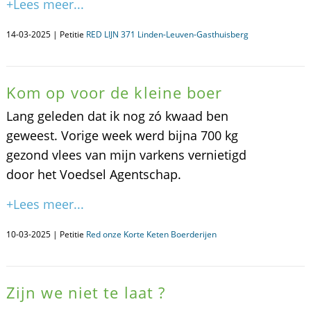
+Lees meer...
14-03-2025 | Petitie
RED LIJN 371 Linden-Leuven-Gasthuisberg
Kom op voor de kleine boer
Lang geleden dat ik nog zó kwaad ben
geweest. Vorige week werd bijna 700 kg
gezond vlees van mijn varkens vernietigd
door het Voedsel Agentschap.
+Lees meer...
10-03-2025 | Petitie
Red onze Korte Keten Boerderijen
Zijn we niet te laat ?