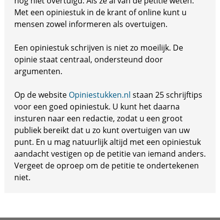
nog niet overtuigd. Als ze al van de petitie weten.
Met een opiniestuk in de krant of online kunt u
mensen zowel informeren als overtuigen.
Een opiniestuk schrijven is niet zo moeilijk. De
opinie staat centraal, ondersteund door
argumenten.
Op de website
Opiniestukken.nl
staan 25 schrijftips
voor een goed opiniestuk. U kunt het daarna
insturen naar een redactie, zodat u een groot
publiek bereikt dat u zo kunt overtuigen van uw
punt. En u mag natuurlijk altijd met een opiniestuk
aandacht vestigen op de petitie van iemand anders.
Vergeet de oproep om de petitie te ondertekenen
niet.