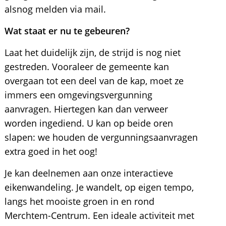
alsnog melden via mail.
Wat staat er nu te gebeuren?
Laat het duidelijk zijn, de strijd is nog niet
gestreden. Vooraleer de gemeente kan
overgaan tot een deel van de kap, moet ze
immers een omgevingsvergunning
aanvragen. Hiertegen kan dan verweer
worden ingediend. U kan op beide oren
slapen: we houden de vergunningsaanvragen
extra goed in het oog!
Je kan deelnemen aan onze interactieve
eikenwandeling. Je wandelt, op eigen tempo,
langs het mooiste groen in en rond
Merchtem-Centrum. Een ideale activiteit met