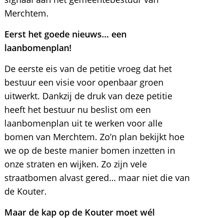
Merchtem.
Eerst het goede nieuws… een
laanbomenplan!
De eerste eis van de petitie vroeg dat het
bestuur een visie voor openbaar groen
uitwerkt. Dankzij de druk van deze petitie
heeft het bestuur nu beslist om een
laanbomenplan uit te werken voor alle
bomen van Merchtem. Zo’n plan bekijkt hoe
we op de beste manier bomen inzetten in
onze straten en wijken. Zo zijn vele
straatbomen alvast gered… maar niet die van
de Kouter.
Maar de kap op de Kouter moet wél